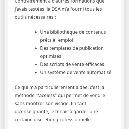
Contrairement à d’autres formations que
j’avais testées, la DSA m’a fourni tous les
outils nécessaires :
Une bibliothèque de contenus
prêts à l’emploi
Des templates de publication
optimisés
Des scripts de vente efficaces
Un système de vente automatisé
Ce qui m’a particulièrement aidée, c’est la
méthode “faceless” qui permet de vendre
sans montrer son visage. En tant
qu’enseignante, je tenais à garder une
certaine discrétion professionnelle.