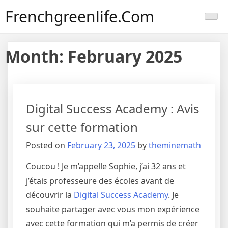
Skip
Frenchgreenlife.com
to
content
Month:
February 2025
Digital Success Academy : Avis
sur cette formation
Posted on
February 23, 2025
by
theminemath
Coucou ! Je m’appelle Sophie, j’ai 32 ans et
j’étais professeure des écoles avant de
découvrir la
Digital Success Academy
. Je
souhaite partager avec vous mon expérience
avec cette formation qui m’a permis de créer