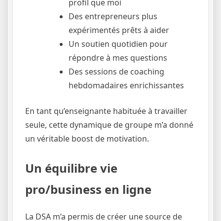
profil que moi
Des entrepreneurs plus
expérimentés prêts à aider
Un soutien quotidien pour
répondre à mes questions
Des sessions de coaching
hebdomadaires enrichissantes
En tant qu’enseignante habituée à travailler
seule, cette dynamique de groupe m’a donné
un véritable boost de motivation.
Un équilibre vie
pro/business en ligne
La DSA m’a permis de créer une source de