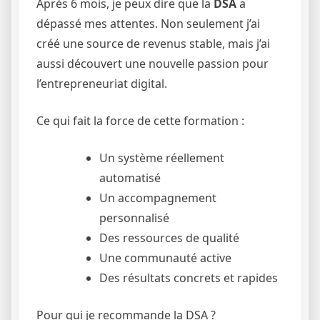
Après 6 mois, je peux dire que la
DSA
a
dépassé mes attentes. Non seulement j’ai
créé une source de revenus stable, mais j’ai
aussi découvert une nouvelle passion pour
l’entrepreneuriat digital.
Ce qui fait la force de cette formation :
Un système réellement
automatisé
Un accompagnement
personnalisé
Des ressources de qualité
Une communauté active
Des résultats concrets et rapides
Pour qui je recommande la DSA ?