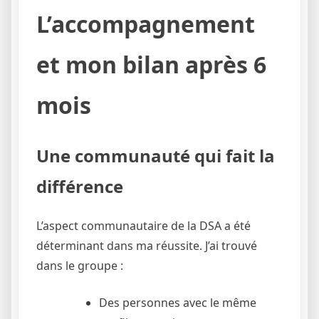
L’accompagnement
et mon bilan après 6
mois
Une communauté qui fait la
différence
L’aspect communautaire de la DSA a été
déterminant dans ma réussite. J’ai trouvé
dans le groupe :
Des personnes avec le même