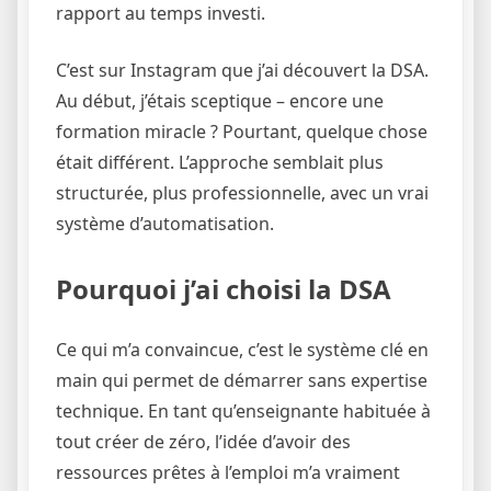
rapport au temps investi.
C’est sur Instagram que j’ai découvert la DSA.
Au début, j’étais sceptique – encore une
formation miracle ? Pourtant, quelque chose
était différent. L’approche semblait plus
structurée, plus professionnelle, avec un vrai
système d’automatisation.
Pourquoi j’ai choisi la DSA
Ce qui m’a convaincue, c’est le système clé en
main qui permet de démarrer sans expertise
technique. En tant qu’enseignante habituée à
tout créer de zéro, l’idée d’avoir des
ressources prêtes à l’emploi m’a vraiment