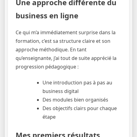
Une approche différente du
business en ligne
Ce qui m’a immédiatement surprise dans la
formation, c’est sa structure claire et son
approche méthodique. En tant
qu’enseignante, j’ai tout de suite apprécié la
progression pédagogique :
Une introduction pas à pas au
business digital
Des modules bien organisés
Des objectifs clairs pour chaque
étape
Mes premiers résultats