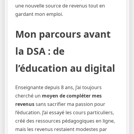
une nouvelle source de revenus tout en
gardant mon emploi.
Mon parcours avant
la DSA : de
l’éducation au digital
Enseignante depuis 8 ans, j’ai toujours
cherché un
moyen de compléter mes
revenus
sans sacrifier ma passion pour
l’éducation. J’ai essayé les cours particuliers,
créé des ressources pédagogiques en ligne,
mais les revenus restaient modestes par