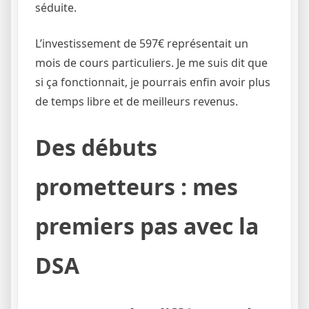
séduite.
L’investissement de 597€ représentait un
mois de cours particuliers. Je me suis dit que
si ça fonctionnait, je pourrais enfin avoir plus
de temps libre et de meilleurs revenus.
Des débuts
prometteurs : mes
premiers pas avec la
DSA