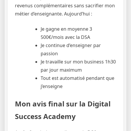
revenus complémentaires sans sacrifier mon
métier d’enseignante. Aujourd’hui :
Je gagne en moyenne 3
500€/mois avec la DSA
Je continue d’enseigner par
passion
Je travaille sur mon business 1h30
par jour maximum
Tout est automatisé pendant que
j’enseigne
Mon avis final sur la Digital
Success Academy