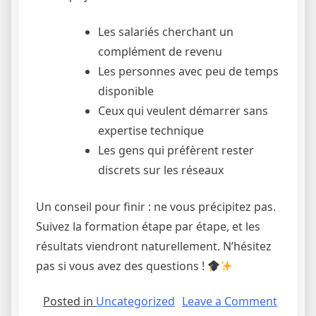
Les salariés cherchant un
complément de revenu
Les personnes avec peu de temps
disponible
Ceux qui veulent démarrer sans
expertise technique
Les gens qui préfèrent rester
discrets sur les réseaux
Un conseil pour finir : ne vous précipitez pas.
Suivez la formation étape par étape, et les
résultats viendront naturellement. N’hésitez
pas si vous avez des questions !
on
Posted in
Uncategorized
Leave a Comment