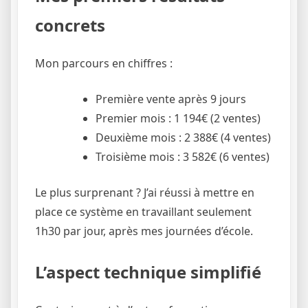
concrets
Mon parcours en chiffres :
Première vente après 9 jours
Premier mois : 1 194€ (2 ventes)
Deuxième mois : 2 388€ (4 ventes)
Troisième mois : 3 582€ (6 ventes)
Le plus surprenant ? J’ai réussi à mettre en
place ce système en travaillant seulement
1h30 par jour, après mes journées d’école.
L’aspect technique simplifié